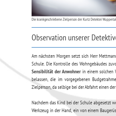
Die krankgeschriebene Zielperson der Kurtz Detektei Wuppertal
Observation unserer Detektiv
Am nächsten Morgen setzt sich Herr Mettmann,
Schule. Die Kontrolle des Wohngebäudes zuvor
Sensibilität der Anwohner
in einem solchen
belassen, die im vorgegebenen Budgetrahmen
Zielperson, da selbige bei der Abfahrt einen der
Nachdem das Kind bei der Schule abgesetzt wo
Werkzeug in der Hand, ein von einem Baugerüs