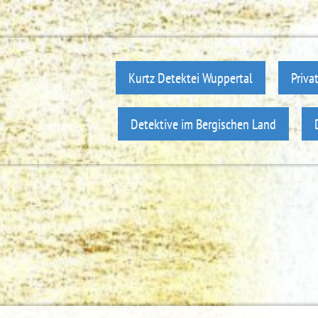
Kurtz Detektei Wuppertal
Priva
Detektive im Bergischen Land