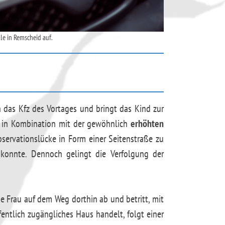
le in Remscheid auf.
 das Kfz des Vortages und bringt das Kind zur
on in Kombination mit der gewöhnlich
erhöhten
servationslücke in Form einer Seitenstraße zu
 konnte. Dennoch gelingt die Verfolgung der
ine Frau auf dem Weg dorthin ab und betritt, mit
ntlich zugängliches Haus handelt, folgt einer