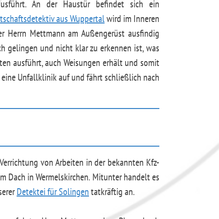
ausführt. An der Haustür befindet sich ein
tschaftsdetektiv aus Wuppertal
wird im Inneren
eser Herrn Mettmann am Außengerüst ausfindig
h gelingen und nicht klar zu erkennen ist, was
ten ausführt, auch Weisungen erhält und somit
ine Unfallklinik auf und fährt schließlich nach
errichtung von Arbeiten in der bekannten Kfz-
nem Dach in Wermelskirchen. Mitunter handelt es
serer
Detektei für Solingen
tatkräftig an.