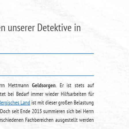
n unserer Detektive in
Herrn Mettmann
Geldsorgen
. Er ist stets auf
t bei Bedarf immer wieder Hilfsarbeiten für
Bergisches Land
ist mit dieser großen Belastung
. Doch seit Ende 2015 summieren sich bei Herrn
erschiedenen Fachbereichen ausgestellt werden