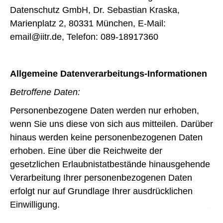
Datenschutz GmbH, Dr. Sebastian Kraska,
Marienplatz 2, 80331 München, E-Mail:
email@iitr.de, Telefon: 089-18917360
Allgemeine Datenverarbeitungs-Informationen
Betroffene Daten:
Personenbezogene Daten werden nur erhoben,
wenn Sie uns diese von sich aus mitteilen. Darüber
hinaus werden keine personenbezogenen Daten
erhoben. Eine über die Reichweite der
gesetzlichen Erlaubnistatbestände hinausgehende
Verarbeitung Ihrer personenbezogenen Daten
erfolgt nur auf Grundlage Ihrer ausdrücklichen
Einwilligung.