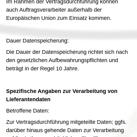
Im Rahmen der Vertragsdurchführung können
auch Auftragsverarbeiter außerhalb der
Europäischen Union zum Einsatz kommen.
Dauer Datenspeicherung:
Die Dauer der Datenspeicherung richtet sich nach
den gesetzlichen Aufbewahrungspflichten und
beträgt in der Regel 10 Jahre.
Spezifische Angaben zur Verarbeitung von
Lieferantendaten
Betroffene Daten:
Zur Vertragsdurchführung mitgeteilte Daten; ggfs.
darüber hinaus gehende Daten zur Verarbeitung