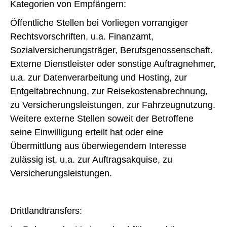
Kategorien von Empfängern:
Öffentliche Stellen bei Vorliegen vorrangiger
Rechtsvorschriften, u.a. Finanzamt,
Sozialversicherungsträger, Berufsgenossenschaft.
Externe Dienstleister oder sonstige Auftragnehmer,
u.a. zur Datenverarbeitung und Hosting, zur
Entgeltabrechnung, zur Reisekostenabrechnung,
zu Versicherungsleistungen, zur Fahrzeugnutzung.
Weitere externe Stellen soweit der Betroffene
seine Einwilligung erteilt hat oder eine
Übermittlung aus überwiegendem Interesse
zulässig ist, u.a. zur Auftragsakquise, zu
Versicherungsleistungen.
Drittlandtransfers: