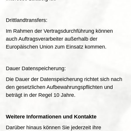
Drittlandtransfers:
Im Rahmen der Vertragsdurchführung können
auch Auftragsverarbeiter außerhalb der
Europäischen Union zum Einsatz kommen.
Dauer Datenspeicherung:
Die Dauer der Datenspeicherung richtet sich nach
den gesetzlichen Aufbewahrungspflichten und
beträgt in der Regel 10 Jahre.
Weitere Informationen und Kontakte
Darüber hinaus können Sie jederzeit ihre