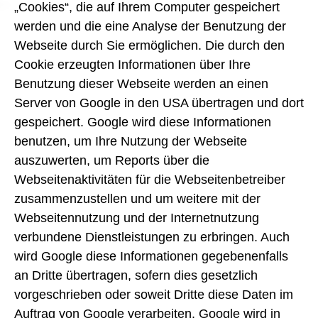
„Cookies“, die auf Ihrem Computer gespeichert
werden und die eine Analyse der Benutzung der
Webseite durch Sie ermöglichen. Die durch den
Cookie erzeugten Informationen über Ihre
Benutzung dieser Webseite werden an einen
Server von Google in den USA übertragen und dort
gespeichert. Google wird diese Informationen
benutzen, um Ihre Nutzung der Webseite
auszuwerten, um Reports über die
Webseitenaktivitäten für die Webseitenbetreiber
zusammenzustellen und um weitere mit der
Webseitennutzung und der Internetnutzung
verbundene Dienstleistungen zu erbringen. Auch
wird Google diese Informationen gegebenenfalls
an Dritte übertragen, sofern dies gesetzlich
vorgeschrieben oder soweit Dritte diese Daten im
Auftrag von Google verarbeiten. Google wird in