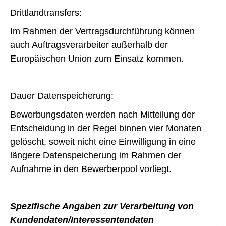
Drittlandtransfers:
Im Rahmen der Vertragsdurchführung können
auch Auftragsverarbeiter außerhalb der
Europäischen Union zum Einsatz kommen.
Dauer Datenspeicherung:
Bewerbungsdaten werden nach Mitteilung der
Entscheidung in der Regel binnen vier Monaten
gelöscht, soweit nicht eine Einwilligung in eine
längere Datenspeicherung im Rahmen der
Aufnahme in den Bewerberpool vorliegt.
Spezifische Angaben zur Verarbeitung von
Kundendaten/Interessentendaten