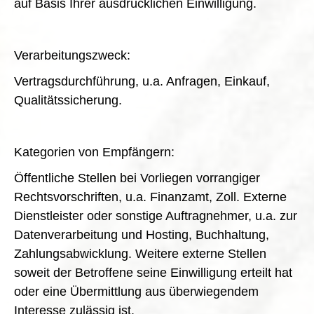
auf Basis Ihrer ausdrücklichen Einwilligung.
Verarbeitungszweck:
Vertragsdurchführung, u.a. Anfragen, Einkauf,
Qualitätssicherung.
Kategorien von Empfängern:
Öffentliche Stellen bei Vorliegen vorrangiger
Rechtsvorschriften, u.a. Finanzamt, Zoll. Externe
Dienstleister oder sonstige Auftragnehmer, u.a. zur
Datenverarbeitung und Hosting, Buchhaltung,
Zahlungsabwicklung. Weitere externe Stellen
soweit der Betroffene seine Einwilligung erteilt hat
oder eine Übermittlung aus überwiegendem
Interesse zulässig ist.