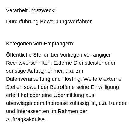
Verarbeitungszweck:
Durchführung Bewerbungsverfahren
Kategorien von Empfängern:
Öffentliche Stellen bei Vorliegen vorrangiger
Rechtsvorschriften. Externe Dienstleister oder
sonstige Auftragnehmer, u.a. zur
Datenverarbeitung und Hosting. Weitere externe
Stellen soweit der Betroffene seine Einwilligung
erteilt hat oder eine Übermittlung aus
überwiegendem Interesse zulässig ist, u.a. Kunden
und Interessenten im Rahmen der
Auftragsakquise.