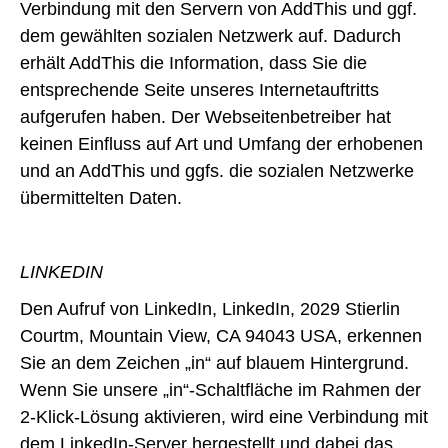
Verbindung mit den Servern von AddThis und ggf.
dem gewählten sozialen Netzwerk auf. Dadurch
erhält AddThis die Information, dass Sie die
entsprechende Seite unseres Internetauftritts
aufgerufen haben. Der Webseitenbetreiber hat
keinen Einfluss auf Art und Umfang der erhobenen
und an AddThis und ggfs. die sozialen Netzwerke
übermittelten Daten.
LINKEDIN
Den Aufruf von LinkedIn, LinkedIn, 2029 Stierlin
Courtm, Mountain View, CA 94043 USA, erkennen
Sie an dem Zeichen „in“ auf blauem Hintergrund.
Wenn Sie unsere „in“-Schaltfläche im Rahmen der
2-Klick-Lösung aktivieren, wird eine Verbindung mit
dem LinkedIn-Server hergestellt und dabei das