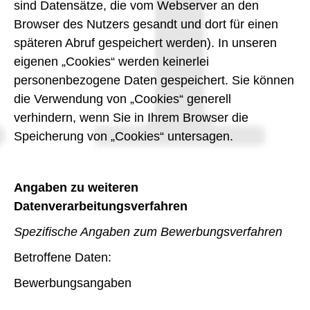
sind Datensätze, die vom Webserver an den
Browser des Nutzers gesandt und dort für einen
späteren Abruf gespeichert werden). In unseren
eigenen „Cookies“ werden keinerlei
personenbezogene Daten gespeichert. Sie können
die Verwendung von „Cookies“ generell
verhindern, wenn Sie in Ihrem Browser die
Speicherung von „Cookies“ untersagen.
Angaben zu weiteren
Datenverarbeitungsverfahren
Spezifische Angaben zum Bewerbungsverfahren
Betroffene Daten:
Bewerbungsangaben