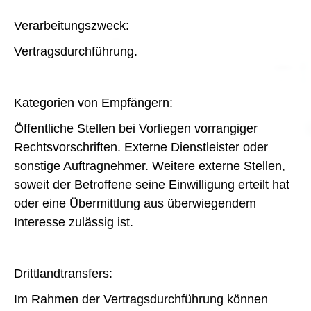
Verarbeitungszweck:
Vertragsdurchführung.
Kategorien von Empfängern:
Öffentliche Stellen bei Vorliegen vorrangiger
Rechtsvorschriften. Externe Dienstleister oder
sonstige Auftragnehmer. Weitere externe Stellen,
soweit der Betroffene seine Einwilligung erteilt hat
oder eine Übermittlung aus überwiegendem
Interesse zulässig ist.
Drittlandtransfers:
Im Rahmen der Vertragsdurchführung können