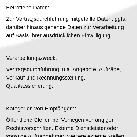
Betroffene Daten:
Zur Vertragsdurchführung mitgeteilte Daten; ggfs.
darüber hinaus gehende Daten zur Verarbeitung
auf Basis Ihrer ausdrücklichen Einwilligung.
Verarbeitungszweck:
Vertragsdurchführung, u.a. Angebote, Aufträge,
Verkauf und Rechnungsstellung,
Qualitätssicherung.
Kategorien von Empfängern:
Öffentliche Stellen bei Vorliegen vorrangiger
Rechtsvorschriften. Externe Dienstleister oder
sonstige Auftragnehmer. Weitere externe Stellen