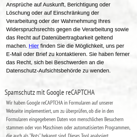
Ansprüche auf Auskunft, Berichtigung oder
Löschung oder auf Einschränkung der
Verarbeitung oder der Wahrnehmung Ihres
Widerspruchsrechts gegen die Verarbeitung sowie
das Recht auf Datenübertragbarkeit geltend
machen.
Hier
finden Sie die Möglichkeit, uns per
E-Mail oder Brief zu kontaktieren. Sie haben ferner
das Recht, sich bei Beschwerden an die
Datenschutz-Aufsichtsbehörde zu wenden.
Spamschutz mit Google reCAPTCHA
Wir haben Google reCAPTCHA in Formularen auf unserer
Webseite implementiert, um zu überprüfen, ob die in den
Formularen eingegebenen Daten von menschlichen Besuchern
stammen oder von Maschinen oder automatisierten Programmen,
die auch als "Bots" bekannt sind. Dieses Tool analysiert