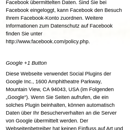
Facebook übermittelten Daten. Sind Sie bei
Facebook eingeloggt, kann Facebook den Besuch
Ihrem Facebook-Konto zuordnen. Weitere
Informationen zum Datenschutz auf Facebook
finden Sie unter
http://www.facebook.com/policy.php.
Google +1 Button
Diese Webseite verwendet Social Plugins der
Google Inc., 1600 Amphitheatre Parkway,
Mountain View, CA 94043, USA (im Folgenden
„Google“). Wenn Sie Seiten aufrufen, die ein
solches Plugin beinhalten, können automatisch
Daten über Ihr Besucherverhalten an die Server
von Google übermittelt werden. Der
Webseitenbetreiber hat keinen Einfluss auf Art und