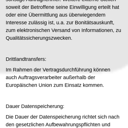
soweit der Betroffene seine Einwilligung erteilt hat
oder eine Übermittlung aus überwiegendem
Interesse zulässig ist, u.a. zur Bonitätsauskunft,
zum elektronischen Versand von Informationen, zu
Qualitätssicherungszwecken.
Drittlandtransfers:
Im Rahmen der Vertragsdurchführung können
auch Auftragsverarbeiter außerhalb der
Europäischen Union zum Einsatz kommen.
Dauer Datenspeicherung:
Die Dauer der Datenspeicherung richtet sich nach
den gesetzlichen Aufbewahrungspflichten und