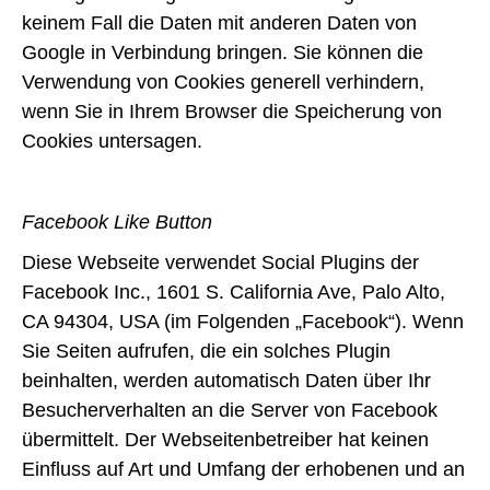
keinem Fall die Daten mit anderen Daten von
Google in Verbindung bringen. Sie können die
Verwendung von Cookies generell verhindern,
wenn Sie in Ihrem Browser die Speicherung von
Cookies untersagen.
Facebook Like Button
Diese Webseite verwendet Social Plugins der
Facebook Inc., 1601 S. California Ave, Palo Alto,
CA 94304, USA (im Folgenden „Facebook“). Wenn
Sie Seiten aufrufen, die ein solches Plugin
beinhalten, werden automatisch Daten über Ihr
Besucherverhalten an die Server von Facebook
übermittelt. Der Webseitenbetreiber hat keinen
Einfluss auf Art und Umfang der erhobenen und an