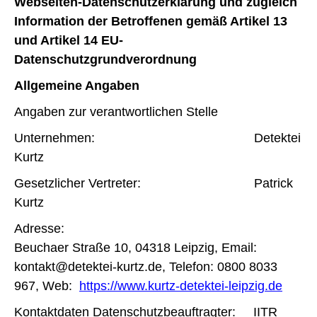
Webseiten-Datenschutzerklärung und zugleich
Information der Betroffenen gemäß Artikel 13
und Artikel 14 EU-
Datenschutzgrundverordnung
Allgemeine Angaben
Angaben zur verantwortlichen Stelle
Unternehmen: Detektei
Kurtz
Gesetzlicher Vertreter: Patrick
Kurtz
Adresse:
Beuchaer Straße 10, 04318 Leipzig, Email:
kontakt@detektei-kurtz.de, Telefon: 0800 8033
967, Web:
https://www.kurtz-detektei-leipzig.de
Kontaktdaten Datenschutzbeauftragter: IITR