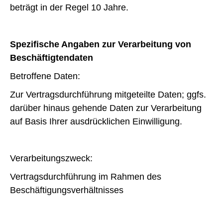
beträgt in der Regel 10 Jahre.
Spezifische Angaben zur Verarbeitung von
Beschäftigtendaten
Betroffene Daten:
Zur Vertragsdurchführung mitgeteilte Daten; ggfs.
darüber hinaus gehende Daten zur Verarbeitung
auf Basis Ihrer ausdrücklichen Einwilligung.
Verarbeitungszweck:
Vertragsdurchführung im Rahmen des
Beschäftigungsverhältnisses