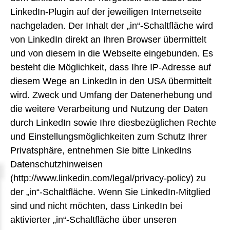
LinkedIn-Plugin auf der jeweiligen Internetseite
nachgeladen. Der Inhalt der „in“-Schaltfläche wird
von LinkedIn direkt an Ihren Browser übermittelt
und von diesem in die Webseite eingebunden. Es
besteht die Möglichkeit, dass Ihre IP-Adresse auf
diesem Wege an LinkedIn in den USA übermittelt
wird. Zweck und Umfang der Datenerhebung und
die weitere Verarbeitung und Nutzung der Daten
durch LinkedIn sowie Ihre diesbezüglichen Rechte
und Einstellungsmöglichkeiten zum Schutz Ihrer
Privatsphäre, entnehmen Sie bitte LinkedIns
Datenschutzhinweisen
(http://www.linkedin.com/legal/privacy-policy) zu
der „in“-Schaltfläche. Wenn Sie LinkedIn-Mitglied
sind und nicht möchten, dass LinkedIn bei
aktivierter „in“-Schaltfläche über unseren