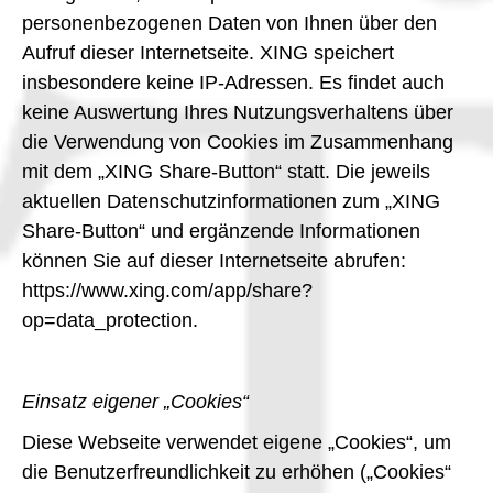
personenbezogenen Daten von Ihnen über den
Aufruf dieser Internetseite. XING speichert
insbesondere keine IP-Adressen. Es findet auch
keine Auswertung Ihres Nutzungsverhaltens über
die Verwendung von Cookies im Zusammenhang
mit dem „XING Share-Button“ statt. Die jeweils
aktuellen Datenschutzinformationen zum „XING
Share-Button“ und ergänzende Informationen
können Sie auf dieser Internetseite abrufen:
https://www.xing.com/app/share?
op=data_protection.
Einsatz eigener „Cookies“
Diese Webseite verwendet eigene „Cookies“, um
die Benutzerfreundlichkeit zu erhöhen („Cookies“