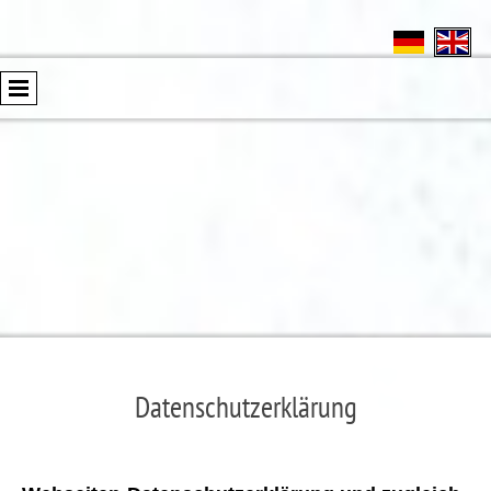
Datenschutzerklärung