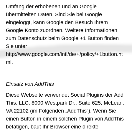
Umfang der erhobenen und an Google
übermittelten Daten. Sind Sie bei Google
eingeloggt, kann Google den Besuch Ihrem
Google-Konto zuordnen. Weitere Informationen
zum Datenschutz beim Google +1 Button finden
Sie unter
http://www.google.com/intl/de/+/policy/+1button.ht
ml.
Einsatz von AddThis
Diese Webseite verwendet Social Plugins der Add
This, LLC, 8000 Westpark Dr., Suite 625, McLean,
VA 22102 (im Folgenden „AddThis“). Wenn Sie
einen Button in einem solchen Plugin von AddThis
betätigen, baut Ihr Browser eine direkte