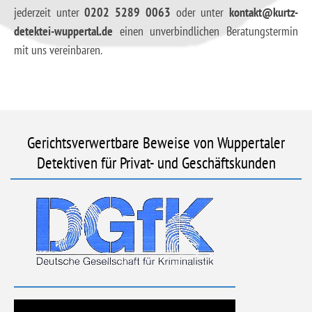
jederzeit unter
0202 5289 0063
oder unter
kontakt@kurtz-
detektei-wuppertal.de
einen unverbindlichen Beratungstermin
mit uns vereinbaren.
Gerichtsverwertbare Beweise von Wuppertaler
Detektiven für Privat- und Geschäftskunden