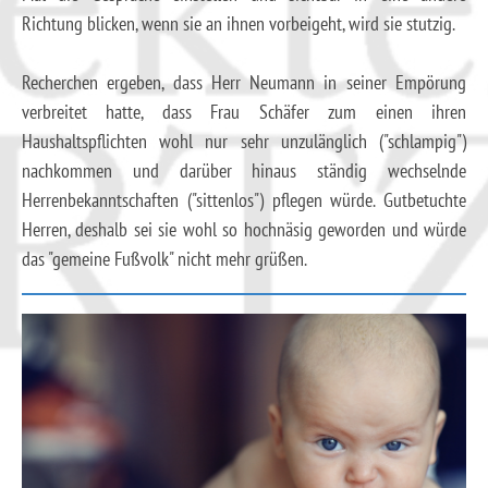
Richtung blicken, wenn sie an ihnen vorbeigeht, wird sie stutzig.
Recherchen ergeben, dass Herr Neumann in seiner Empörung
verbreitet hatte, dass Frau Schäfer zum einen ihren
Haushaltspflichten wohl nur sehr unzulänglich ("schlampig")
nachkommen und darüber hinaus ständig wechselnde
Herrenbekanntschaften ("sittenlos") pflegen würde. Gutbetuchte
Herren, deshalb sei sie wohl so hochnäsig geworden und würde
das "gemeine Fußvolk" nicht mehr grüßen.