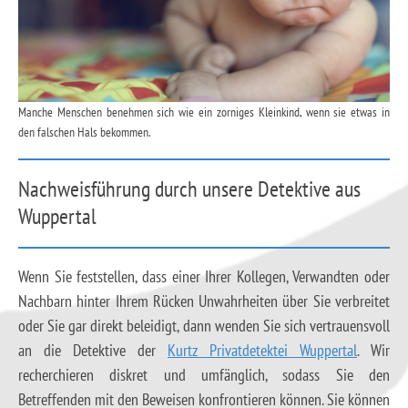
Manche Menschen benehmen sich wie ein zorniges Kleinkind, wenn sie etwas in
den falschen Hals bekommen.
Nachweisführung durch unsere Detektive aus
Wuppertal
Wenn Sie feststellen, dass einer Ihrer Kollegen, Verwandten oder
Nachbarn hinter Ihrem Rücken Unwahrheiten über Sie verbreitet
oder Sie gar direkt beleidigt, dann wenden Sie sich vertrauensvoll
an die Detektive der
Kurtz Privatdetektei Wuppertal
. Wir
recherchieren diskret und umfänglich, sodass Sie den
Betreffenden mit den Beweisen konfrontieren können. Sie können