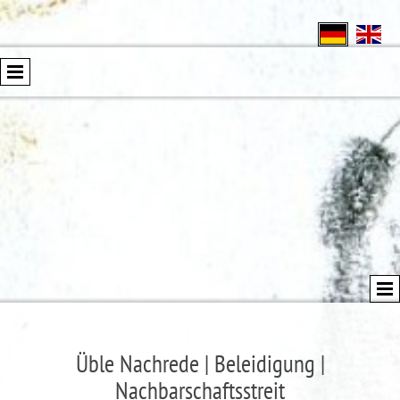
Üble Nachrede | Beleidigung |
Nachbarschaftsstreit