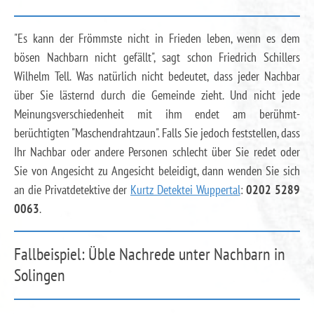
"Es kann der Frömmste nicht in Frieden leben, wenn es dem
bösen Nachbarn nicht gefällt", sagt schon Friedrich Schillers
Wilhelm Tell. Was natürlich nicht bedeutet, dass jeder Nachbar
über Sie lästernd durch die Gemeinde zieht. Und nicht jede
Meinungsverschiedenheit mit ihm endet am berühmt-
berüchtigten "Maschendrahtzaun". Falls Sie jedoch feststellen, dass
Ihr Nachbar oder andere Personen schlecht über Sie redet oder
Sie von Angesicht zu Angesicht beleidigt, dann wenden Sie sich
an die Privatdetektive der
Kurtz Detektei Wuppertal
:
0202 5289
0063
.
Fallbeispiel: Üble Nachrede unter Nachbarn in
Solingen