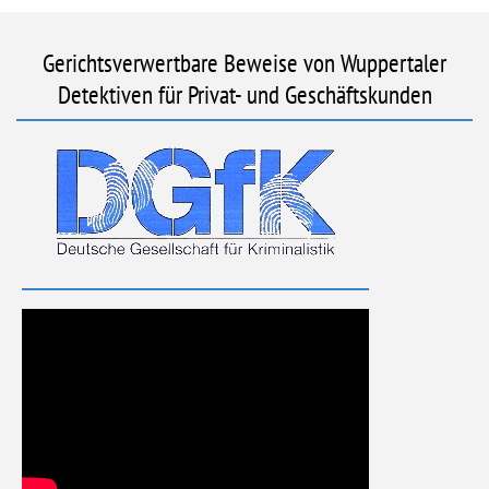
Gerichtsverwertbare Beweise von Wuppertaler
Detektiven für Privat- und Geschäftskunden