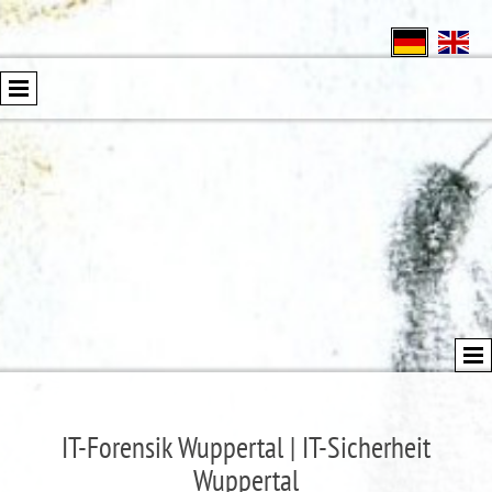
IT-Forensik Wuppertal | IT-Sicherheit
Wuppertal