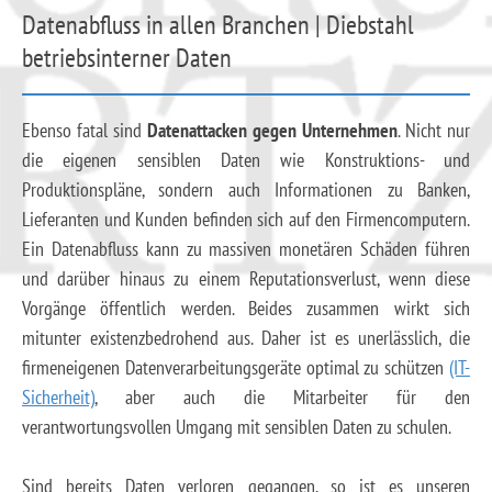
Datenabfluss in allen Branchen | Diebstahl
betriebsinterner Daten
Ebenso fatal sind
Datenattacken gegen Unternehmen
. Nicht nur
die eigenen sensiblen Daten wie Konstruktions- und
Produktionspläne, sondern auch Informationen zu Banken,
Lieferanten und Kunden befinden sich auf den Firmencomputern.
Ein Datenabfluss kann zu massiven monetären Schäden führen
und darüber hinaus zu einem Reputationsverlust, wenn diese
Vorgänge öffentlich werden. Beides zusammen wirkt sich
mitunter existenzbedrohend aus. Daher ist es unerlässlich, die
firmeneigenen Datenverarbeitungsgeräte optimal zu schützen
(IT-
Sicherheit)
, aber auch die Mitarbeiter für den
verantwortungsvollen Umgang mit sensiblen Daten zu schulen.
Sind bereits Daten verloren gegangen, so ist es unseren