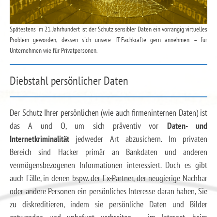
Spätestens im 21. Jahrhundert ist der Schutz sensibler Daten ein vorrangig virtuelles
Problem geworden, dessen sich unsere IT-Fachkräfte gern annehmen – für
Unternehmen wie für Privatpersonen.
Diebstahl persönlicher Daten
Der Schutz Ihrer persönlichen (wie auch firmeninternen Daten) ist
das A und O, um sich präventiv vor
Daten- und
Internetkriminalität
jedweder Art abzusichern. Im privaten
Bereich sind Hacker primär an Bankdaten und anderen
vermögensbezogenen Informationen interessiert. Doch es gibt
auch Fälle, in denen bspw. der Ex-Partner, der neugierige Nachbar
oder andere Personen ein persönliches Interesse daran haben, Sie
zu diskreditieren, indem sie persönliche Daten und Bilder