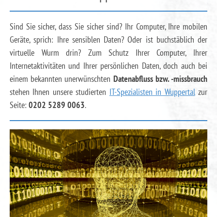
Sind Sie sicher, dass Sie sicher sind? Ihr Computer, Ihre mobilen
Geräte, sprich: Ihre sensiblen Daten? Oder ist buchstäblich der
virtuelle Wurm drin? Zum Schutz Ihrer Computer, Ihrer
Internetaktivitäten und Ihrer persönlichen Daten, doch auch bei
einem bekannten unerwünschten
Datenabfluss bzw. -missbrauch
stehen Ihnen unsere studierten
IT-Spezialisten in Wuppertal
zur
Seite:
0202 5289 0063
.