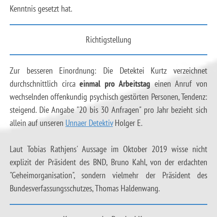
Kenntnis gesetzt hat.
Richtigstellung
Zur besseren Einordnung: Die Detektei Kurtz verzeichnet
durchschnittlich circa
einmal pro Arbeitstag
einen Anruf von
wechselnden offenkundig psychisch gestörten Personen, Tendenz:
steigend. Die Angabe "20 bis 30 Anfragen" pro Jahr bezieht sich
allein auf unseren
Unnaer Detektiv
Holger E.
Laut Tobias Rathjens' Aussage im Oktober 2019 wisse nicht
explizit der Präsident des BND, Bruno Kahl, von der erdachten
"Geheimorganisation", sondern vielmehr der Präsident des
Bundesverfassungsschutzes, Thomas Haldenwang.