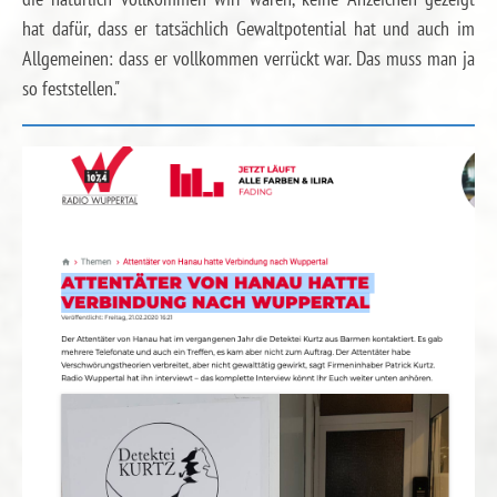
hat dafür, dass er tatsächlich Gewaltpotential hat und auch im
Allgemeinen: dass er vollkommen verrückt war. Das muss man ja
so feststellen."