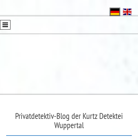
Privatdetektiv-Blog der Kurtz Detektei
Wuppertal