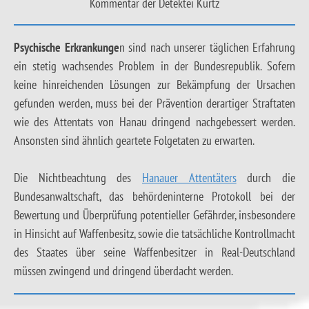
Kommentar der Detektei Kurtz
Psychische Erkrankunge
n sind nach unserer täglichen Erfahrung
ein stetig wachsendes Problem in der Bundesrepublik. Sofern
keine hinreichenden Lösungen zur Bekämpfung der Ursachen
gefunden werden, muss bei der Prävention derartiger Straftaten
wie des Attentats von Hanau dringend nachgebessert werden.
Ansonsten sind ähnlich geartete Folgetaten zu erwarten.
Die Nichtbeachtung des
Hanauer Attentäters
durch die
Bundesanwaltschaft, das behördeninterne Protokoll bei der
Bewertung und Überprüfung potentieller Gefährder, insbesondere
in Hinsicht auf Waffenbesitz, sowie die tatsächliche Kontrollmacht
des Staates über seine Waffenbesitzer in Real-Deutschland
müssen zwingend und dringend überdacht werden.