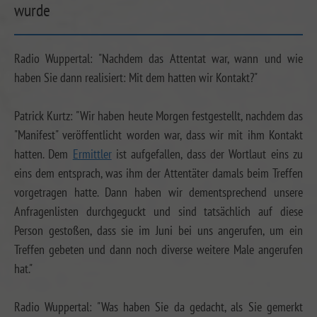
wurde
Radio Wuppertal: "Nachdem das Attentat war, wann und wie
haben Sie dann realisiert: Mit dem hatten wir Kontakt?"
Patrick Kurtz: "Wir haben heute Morgen festgestellt, nachdem das
"Manifest" veröffentlicht worden war, dass wir mit ihm Kontakt
hatten. Dem
Ermittler
ist aufgefallen, dass der Wortlaut eins zu
eins dem entsprach, was ihm der Attentäter damals beim Treffen
vorgetragen hatte. Dann haben wir dementsprechend unsere
Anfragenlisten durchgeguckt und sind tatsächlich auf diese
Person gestoßen, dass sie im Juni bei uns angerufen, um ein
Treffen gebeten und dann noch diverse weitere Male angerufen
hat."
Radio Wuppertal: "Was haben Sie da gedacht, als Sie gemerkt