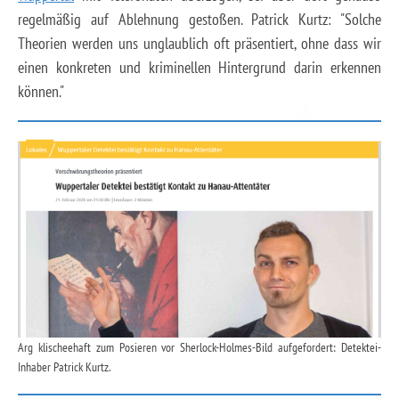
regelmäßig auf Ablehnung gestoßen. Patrick Kurtz: "Solche
Theorien werden uns unglaublich oft präsentiert, ohne dass wir
einen konkreten und kriminellen Hintergrund darin erkennen
können."
Arg klischeehaft zum Posieren vor Sherlock-Holmes-Bild aufgefordert: Detektei-
Inhaber Patrick Kurtz.