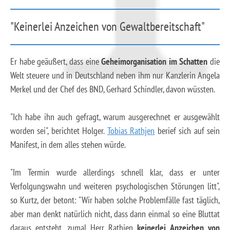
"Keinerlei Anzeichen von Gewaltbereitschaft"
Er habe geäußert, dass eine
Geheimorganisation im Schatten
die
Welt steuere und in Deutschland neben ihm nur Kanzlerin Angela
Merkel und der Chef des BND, Gerhard Schindler, davon wüssten.
"Ich habe ihn auch gefragt, warum ausgerechnet er ausgewählt
worden sei", berichtet Holger.
Tobias Rathjen
berief sich auf sein
Manifest, in dem alles stehen würde.
"Im Termin wurde allerdings schnell klar, dass er unter
Verfolgungswahn und weiteren psychologischen Störungen litt",
so Kurtz, der betont: "Wir haben solche Problemfälle fast täglich,
aber man denkt natürlich nicht, dass dann einmal so eine Bluttat
daraus entsteht, zumal Herr Rathjen
keinerlei Anzeichen von