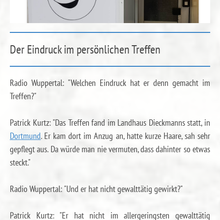
Der Eindruck im persönlichen Treffen
Radio Wuppertal: "Welchen Eindruck hat er denn gemacht im
Treffen?"
Patrick Kurtz: "Das Treffen fand im Landhaus Dieckmanns statt, in
Dortmund
. Er kam dort im Anzug an, hatte kurze Haare, sah sehr
gepflegt aus. Da würde man nie vermuten, dass dahinter so etwas
steckt."
Radio Wuppertal: "Und er hat nicht gewalttätig gewirkt?"
Patrick Kurtz: "Er hat nicht im allergeringsten gewalttätig