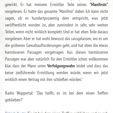
gewirkt. Er hat meinem Ermittler Teile seines
"Manifests"
vorgelesen. Er hatte das gesamte "Manifest" dabei. Ich kann nicht
sagen, ob es hundertprozentig dem entspricht, was jetzt
veröffentlicht worden ist, aber zumindest in sehr, sehr weiten
Teilen, wenn nicht wirklich komplett. Und er hat eben Teile daraus
vorgelesen. Aber er hat wohl bewusst das rausgelassen, wo es um
die gröberen Gewaltaufforderungen geht, und hat eben die etwas
harmloseren Passagen vorgetragen. Aus diesen harmloseren
Passagen war aber natürlich für den Ermittler schon vollkommen
klar, dass der Mann unter
Verfolgungswahn
leidet und dass das
keine zielführende Ermittlung werden würde, wenn wir jetzt
wirklich einen Vertrag mit ihm schließen würden."
Radio Wuppertal: "Das heißt, es ist bei dem einen Treffen
geblieben?"