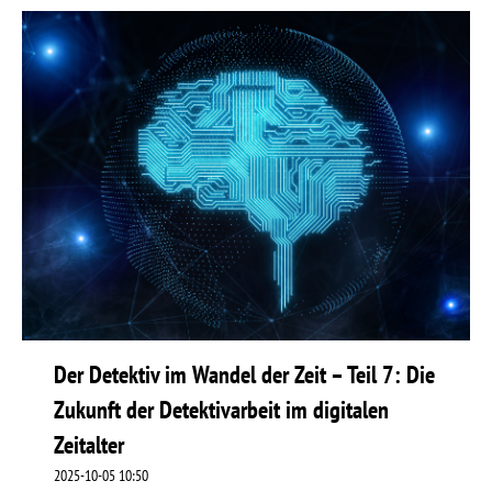
Der Detektiv im Wandel der Zeit – Teil 7: Die
Zukunft der Detektivarbeit im digitalen
Zeitalter
2025-10-05 10:50