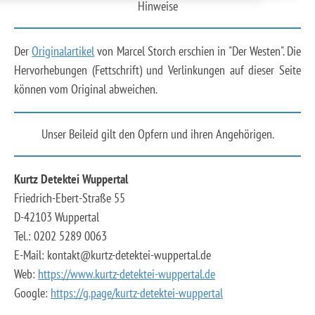
Hinweise
Der
Originalartikel
von Marcel Storch erschien in "Der Westen". Die
Hervorhebungen (Fettschrift) und Verlinkungen auf dieser Seite
können vom Original abweichen.
Unser Beileid gilt den Opfern und ihren Angehörigen.
Kurtz Detektei Wuppertal
Friedrich-Ebert-Straße 55
D-42103 Wuppertal
Tel.: 0202 5289 0063
E-Mail: kontakt@kurtz-detektei-wuppertal.de
Web:
https://www.kurtz-detektei-wuppertal.de
Google:
https://g.page/kurtz-detektei-wuppertal