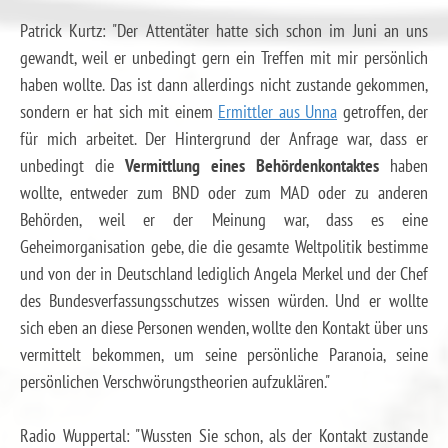
Patrick Kurtz: "Der Attentäter hatte sich schon im Juni an uns
gewandt, weil er unbedingt gern ein Treffen mit mir persönlich
haben wollte. Das ist dann allerdings nicht zustande gekommen,
sondern er hat sich mit einem
Ermittler aus Unna
getroffen, der
für mich arbeitet. Der Hintergrund der Anfrage war, dass er
unbedingt die
Vermittlung eines Behördenkontaktes
haben
wollte, entweder zum BND oder zum MAD oder zu anderen
Behörden, weil er der Meinung war, dass es eine
Geheimorganisation gebe, die die gesamte Weltpolitik bestimme
und von der in Deutschland lediglich Angela Merkel und der Chef
des Bundesverfassungsschutzes wissen würden. Und er wollte
sich eben an diese Personen wenden, wollte den Kontakt über uns
vermittelt bekommen, um seine persönliche Paranoia, seine
persönlichen Verschwörungstheorien aufzuklären."
Radio Wuppertal: "Wussten Sie schon, als der Kontakt zustande