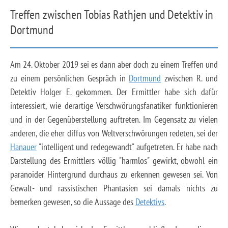
Treffen zwischen Tobias Rathjen und Detektiv in
Dortmund
Am 24. Oktober 2019 sei es dann aber doch zu einem Treffen und
zu einem persönlichen Gespräch in
Dortmund
zwischen R. und
Detektiv Holger E. gekommen. Der Ermittler habe sich dafür
interessiert, wie derartige Verschwörungsfanatiker funktionieren
und in der Gegenüberstellung auftreten. Im Gegensatz zu vielen
anderen, die eher diffus von Weltverschwörungen redeten, sei der
Hanauer
"intelligent und redegewandt" aufgetreten. Er habe nach
Darstellung des Ermittlers völlig "harmlos" gewirkt, obwohl ein
paranoider Hintergrund durchaus zu erkennen gewesen sei. Von
Gewalt- und rassistischen Phantasien sei damals nichts zu
bemerken gewesen, so die Aussage des
Detektivs
.