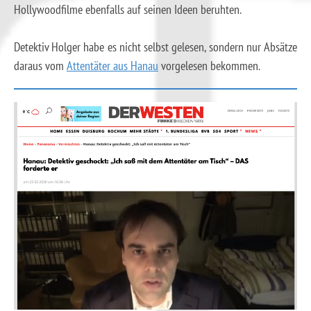
Hollywoodfilme ebenfalls auf seinen Ideen beruhten.
Detektiv Holger habe es nicht selbst gelesen, sondern nur Absätze
daraus vom
Attentäter aus Hanau
vorgelesen bekommen.