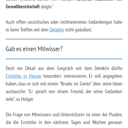
Gewaltbereitschaft
zeigte."
Auch offen rassistisches oder rechtsextremes Gedankengut habe
er beim Treffen mit dem
Detektiv
nicht geäußert.
Gab es einen Mitwisser?
Doch ein Detail aus dem Gespräch mit dem Detektiv dürfte
Ermittler in Hessen
besonders interessieren. Er soll angegeben
haben, dass er sich mit einem "Bruder im Geiste" über seine Ideen
austausche. "Er sprach von einem Freund, der seine Gedanken
teile", so Holger.
Die Frage von Mitwissern und Unterstützern ist einer der Punkte,
die die Ermittler in den nächsten Tagen und Wochen genauer