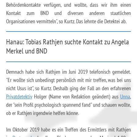
Behördenkontakte verfügen, und wollte, dass wir ihm einen
Kontakt zum BND und diversen anderen staatlichen
Organisationen vermitteln", so Kurtz. Das lehnte die Detektei ab.
Hanau: Tobias Rathjen suchte Kontakt zu Angela
Merkel und BND
Demnach habe sich Rathjen im Juni 2019 telefonisch gemeldet.
"Er wollte sich unbedingt persönlich mit mir treffen, was bei uns
nicht Usus ist", so Kurtz. Deshalb ging der Fall an den erfahrenen
Privatdetektiv
Holger (Name von Redaktion geändert) aus
Unna
,
der "sein Profil psychologisch spannend fand" und schauen wollte,
ob er Rathjen irgendwie helfen könne.
Im Oktober 2019 habe es ein Treffen des Ermittlers mit Rathjen