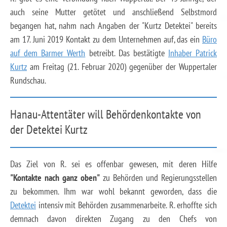
auch seine Mutter getötet und anschließend Selbstmord
begangen hat, nahm nach Angaben der "Kurtz Detektei" bereits
am 17. Juni 2019 Kontakt zu dem Unternehmen auf, das ein
Büro
auf dem Barmer Werth
betreibt. Das bestätigte
Inhaber Patrick
Kurtz
am Freitag (21. Februar 2020) gegenüber der Wuppertaler
Rundschau.
Hanau-Attentäter will Behördenkontakte von
der Detektei Kurtz
Das Ziel von R. sei es offenbar gewesen, mit deren Hilfe
"Kontakte nach ganz oben"
zu Behörden und Regierungsstellen
zu bekommen. Ihm war wohl bekannt geworden, dass die
Detektei
intensiv mit Behörden zusammenarbeite. R. erhoffte sich
demnach davon direkten Zugang zu den Chefs von