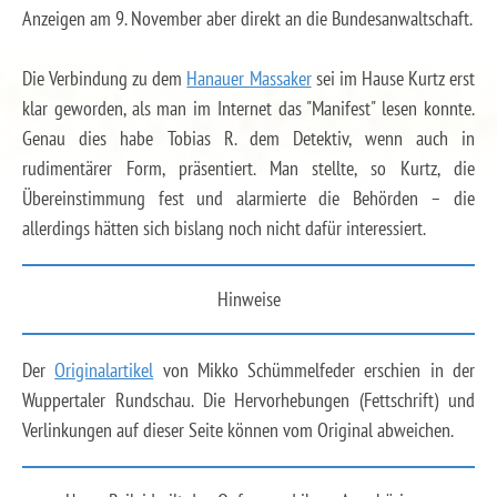
Anzeigen am 9. November aber direkt an die Bundesanwaltschaft.
Die Verbindung zu dem
Hanauer Massaker
sei im Hause Kurtz erst
klar geworden, als man im Internet das "Manifest" lesen konnte.
Genau dies habe Tobias R. dem Detektiv, wenn auch in
rudimentärer Form, präsentiert. Man stellte, so Kurtz, die
Übereinstimmung fest und alarmierte die Behörden – die
allerdings hätten sich bislang noch nicht dafür interessiert.
Hinweise
Der
Originalartikel
von Mikko Schümmelfeder erschien in der
Wuppertaler Rundschau. Die Hervorhebungen (Fettschrift) und
Verlinkungen auf dieser Seite können vom Original abweichen.